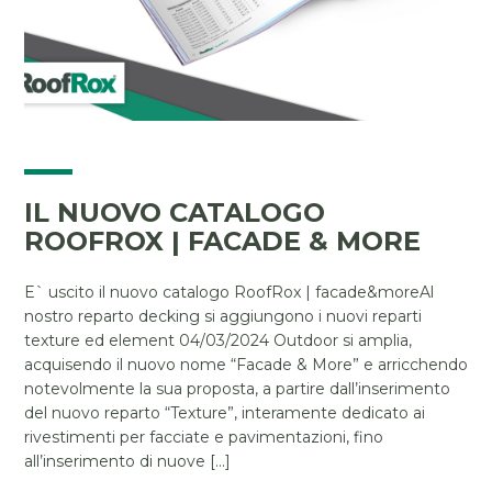
IL NUOVO CATALOGO
ROOFROX | FACADE & MORE
E` uscito il nuovo catalogo RoofRox | facade&moreAl
nostro reparto decking si aggiungono i nuovi reparti
texture ed element 04/03/2024 Outdoor si amplia,
acquisendo il nuovo nome “Facade & More” e arricchendo
notevolmente la sua proposta, a partire dall’inserimento
del nuovo reparto “Texture”, interamente dedicato ai
rivestimenti per facciate e pavimentazioni, fino
all’inserimento di nuove [...]