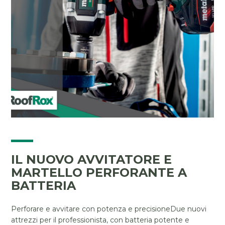
IL NUOVO AVVITATORE E
MARTELLO PERFORANTE A
BATTERIA
Perforare e avvitare con potenza e precisioneDue nuovi
attrezzi per il professionista, con batteria potente e