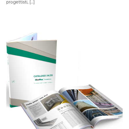
progettisti, [...]