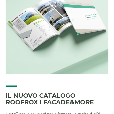
IL NUOVO CATALOGO
ROOFROX I FACADE&MORE