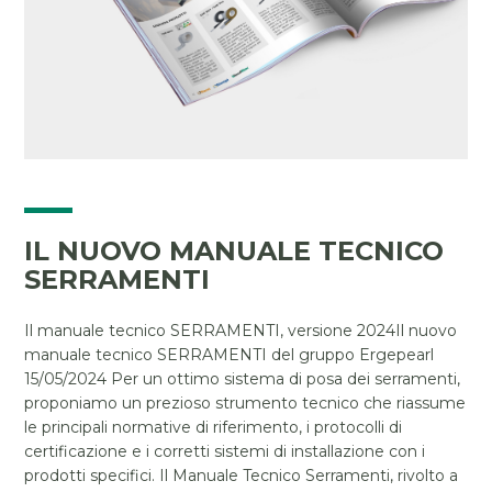
IL NUOVO MANUALE TECNICO
SERRAMENTI
Il manuale tecnico SERRAMENTI, versione 2024Il nuovo
manuale tecnico SERRAMENTI del gruppo Ergepearl
15/05/2024 Per un ottimo sistema di posa dei serramenti,
proponiamo un prezioso strumento tecnico che riassume
le principali normative di riferimento, i protocolli di
certificazione e i corretti sistemi di installazione con i
prodotti specifici. Il Manuale Tecnico Serramenti, rivolto a