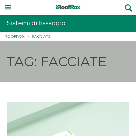
Sistemi di fissaggio
ROOFROX
>
FACCIATE
TAG: FACCIATE